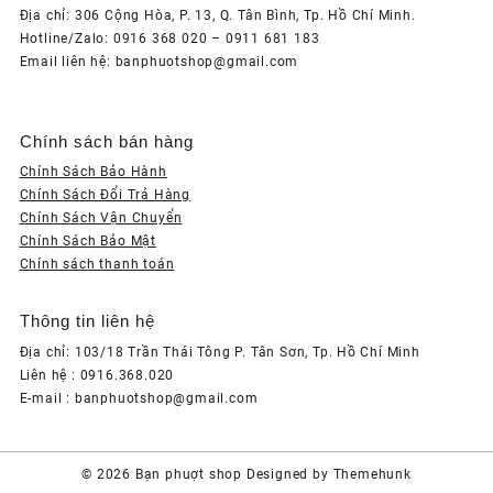
Địa chỉ: 306 Cộng Hòa, P. 13, Q. Tân Bình, Tp. Hồ Chí Minh.
Hotline/Zalo: 0916 368 020 – 0911 681 183
Email liên hệ: banphuotshop@gmail.com
Chính sách bán hàng
Chính Sách Bảo Hành
Chính Sách Đổi Trả Hàng
Chính Sách Vận Chuyển
Chính Sách Bảo Mật
Chính sách thanh toán
Thông tin liên hệ
Địa chỉ: 103/18 Trần Thái Tông P. Tân Sơn, Tp. Hồ Chí Minh
Liên hệ : 0916.368.020
E-mail : banphuotshop@gmail.com
© 2026
Bạn phuợt shop
Designed by
Themehunk