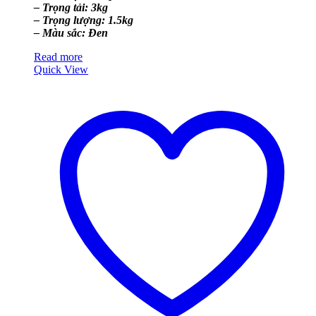
– Trọng tải: 3kg
– Trọng lượng: 1.5kg
– Màu sắc: Đen
Read more
Quick View