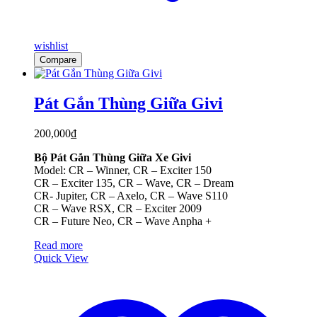
wishlist
Compare
Pát Gắn Thùng Giữa Givi
200,000
₫
Bộ Pát Gắn Thùng Giữa Xe Givi
Model: CR – Winner, CR – Exciter 150
CR – Exciter 135, CR – Wave, CR – Dream
CR- Jupiter, CR – Axelo, CR – Wave S110
CR – Wave RSX, CR – Exciter 2009
CR – Future Neo, CR – Wave Anpha +
Read more
Quick View