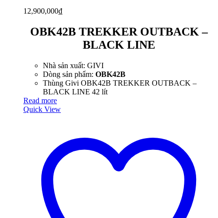
12,900,000
₫
OBK42B TREKKER OUTBACK –
BLACK LINE
Nhà sản xuất: GIVI
Dòng sản phẩm:
OBK42B
Thùng Givi OBK42B TREKKER OUTBACK –
BLACK LINE 42 lít
Read more
Quick View