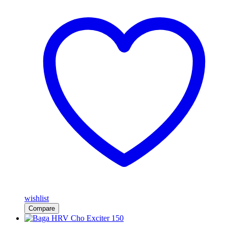
wishlist
Compare