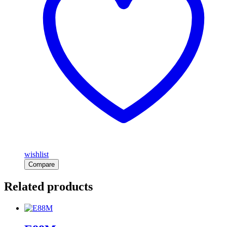
wishlist
Compare
Related products