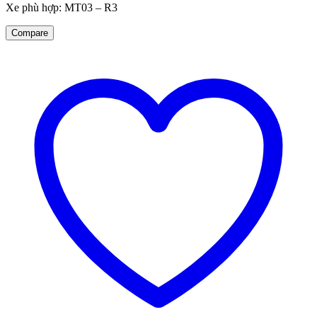
Xe phù hợp: MT03 – R3
Compare